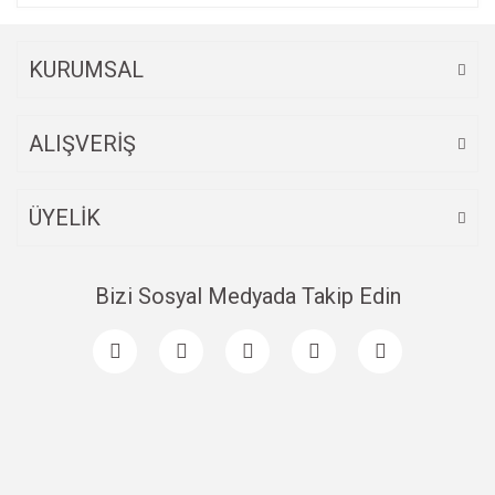
KURUMSAL
ALIŞVERİŞ
ÜYELİK
Bizi Sosyal Medyada Takip Edin