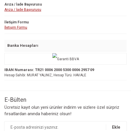
Arıza / İade Başvurusu
Arıza / İade Başvurusu
İletişim Formu
İletişim Formu
Banka Hesapları
IBAN Numarası: TR21 0006 2000 5300 0006 2957 09
Hesap Sahibi: MURAT YALINIZ, Hesap Türü: HAVALE
E-Bülten
Ücretsiz kayıt olun yeni ürünler indirim ve sizlere özel sürpriz
fırsatlardan anında haberiniz olsun!
Ekle