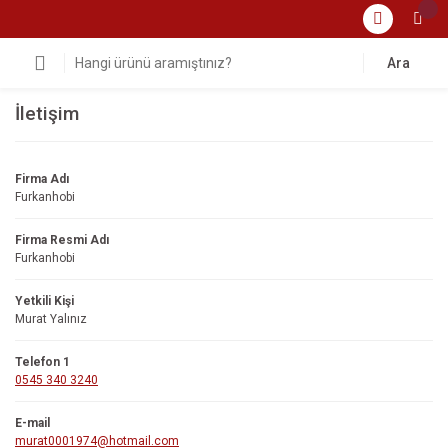
Ara
İletişim
Firma Adı
Furkanhobi
Firma Resmi Adı
Furkanhobi
Yetkili Kişi
Murat Yalınız
Telefon 1
0545 340 3240
E-mail
murat0001974@hotmail.com