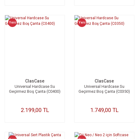
Yeni
Yeni
ClasCase
ClasCase
Universal Hardcase Su
Universal Hardcase Su
Geçirmez Boş Çanta (C0400)
Geçirmez Boş Çanta (C0350)
2.199,00 TL
1.749,00 TL