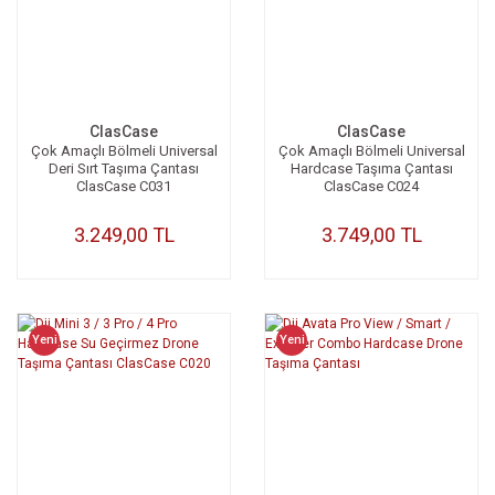
ClasCase
ClasCase
Çok Amaçlı Bölmeli Universal
Çok Amaçlı Bölmeli Universal
Deri Sırt Taşıma Çantası
Hardcase Taşıma Çantası
ClasCase C031
ClasCase C024
3.249,00 TL
3.749,00 TL
Yeni
Yeni