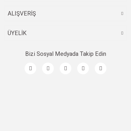
ALIŞVERİŞ
ÜYELİK
Bizi Sosyal Medyada Takip Edin