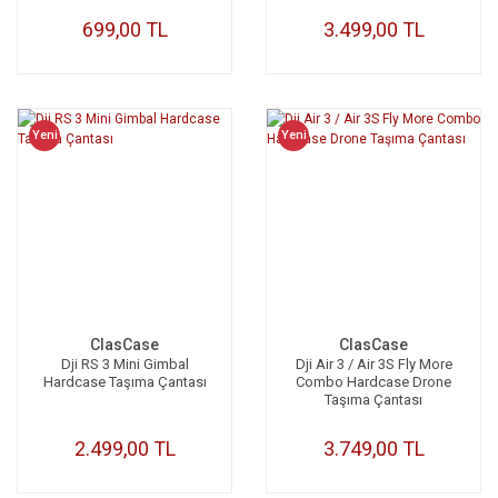
699,00 TL
3.499,00 TL
Yeni
Yeni
ClasCase
ClasCase
Dji RS 3 Mini Gimbal
Dji Air 3 / Air 3S Fly More
Hardcase Taşıma Çantası
Combo Hardcase Drone
Taşıma Çantası
2.499,00 TL
3.749,00 TL