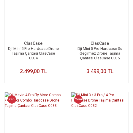
ClasCase
ClasCase
Dji Mini 5 Pro Hardcase Drone
Dji Mini 5 Pro Hardcase Su
Taşıma Çantası ClasCase
Geçirmez Drone Taşıma
C034
Çantası ClasCase C035
2.499,00 TL
3.499,00 TL
Yeni
Yeni