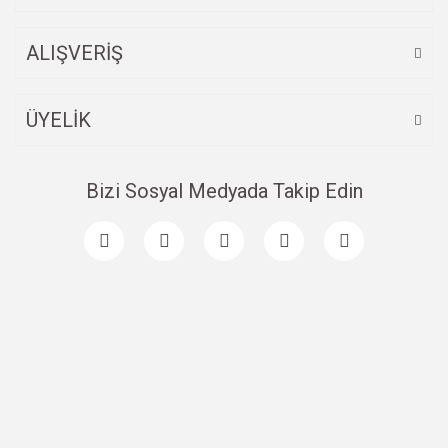
ALIŞVERİŞ
ÜYELİK
Bizi Sosyal Medyada Takip Edin