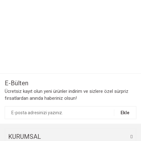
E-Bülten
Ücretsiz kayıt olun yeni ürünler indirim ve sizlere özel sürpriz
fırsatlardan anında haberiniz olsun!
Ekle
KURUMSAL