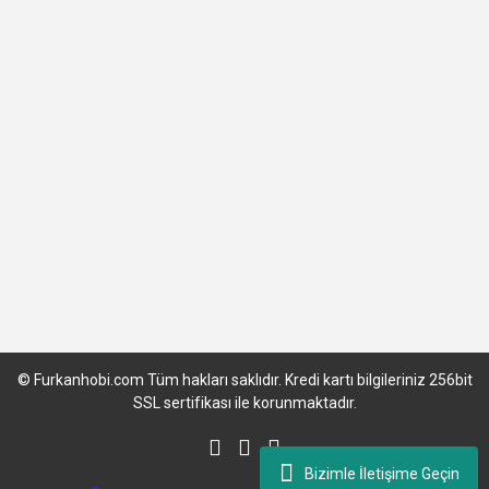
© Furkanhobi.com Tüm hakları saklıdır. Kredi kartı bilgileriniz 256bit
SSL sertifikası ile korunmaktadır.
Bizimle İletişime Geçin