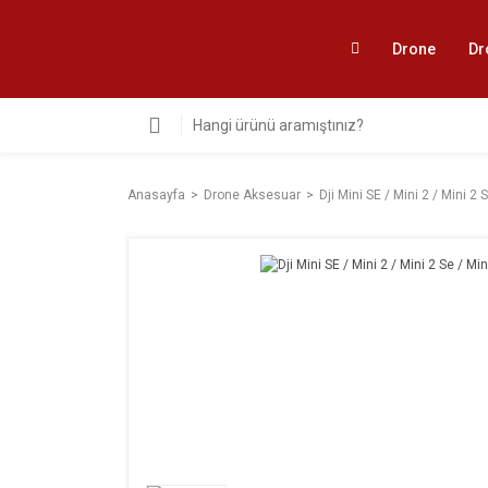
Drone
Dr
Anasayfa
Drone Aksesuar
Dji Mini SE / Mini 2 / Mini 2