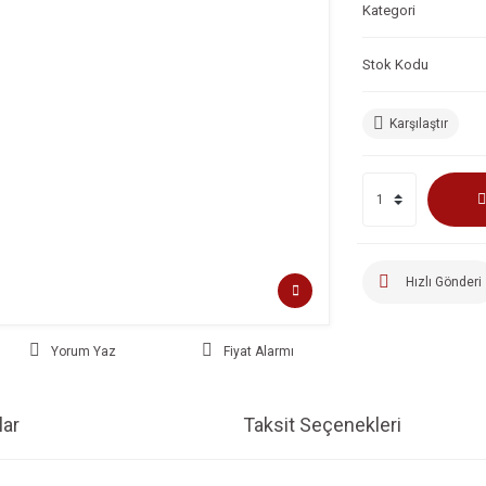
Kategori
Stok Kodu
Karşılaştır
Hızlı Gönderi
Yorum Yaz
Fiyat Alarmı
ar
Taksit Seçenekleri