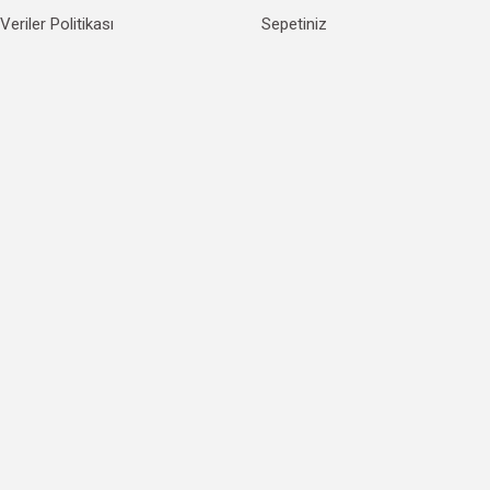
 Veriler Politikası
Sepetiniz