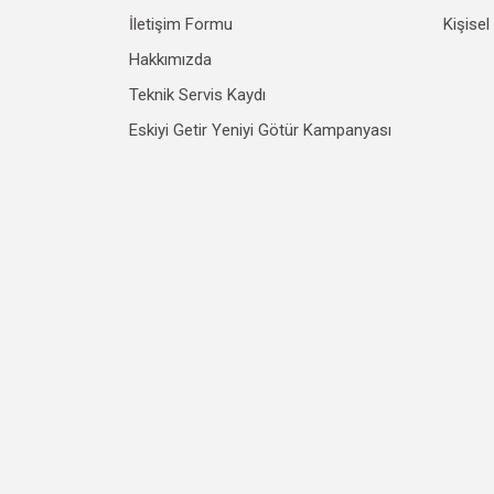
İletişim Formu
Kişisel
Hakkımızda
Teknik Servis Kaydı
Eskiyi Getir Yeniyi Götür Kampanyası