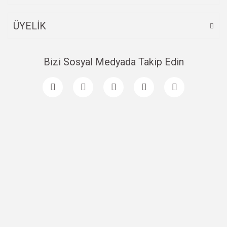
Gönder
ÜYELİK
Bizi Sosyal Medyada Takip Edin