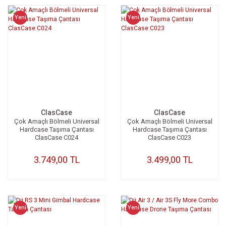
Yeni
Yeni
ClasCase
ClasCase
Çok Amaçlı Bölmeli Universal
Çok Amaçlı Bölmeli Universal
Hardcase Taşıma Çantası
Hardcase Taşıma Çantası
ClasCase C024
ClasCase C023
3.749,00 TL
3.499,00 TL
Yeni
Yeni