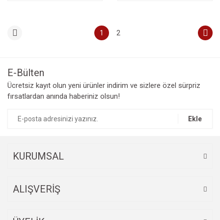
1
2
E-Bülten
Ücretsiz kayıt olun yeni ürünler indirim ve sizlere özel sürpriz
fırsatlardan anında haberiniz olsun!
Ekle
KURUMSAL
ALIŞVERİŞ