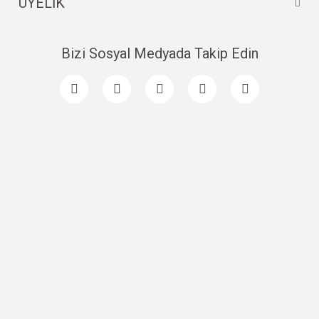
ÜYELİK
Bizi Sosyal Medyada Takip Edin