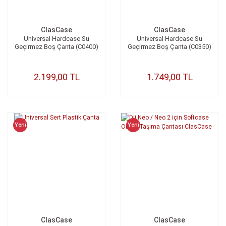
ClasCase
ClasCase
Universal Hardcase Su
Universal Hardcase Su
Geçirmez Boş Çanta (C0400)
Geçirmez Boş Çanta (C0350)
2.199,00 TL
1.749,00 TL
Yeni
Yeni
ClasCase
ClasCase