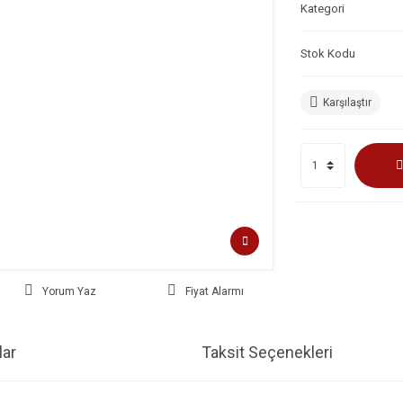
Kategori
Stok Kodu
Karşılaştır
Yorum Yaz
Fiyat Alarmı
ar
Taksit Seçenekleri